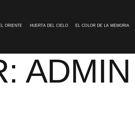
EL ORIENTE
HUERTA DEL CIELO
EL COLOR DE LA MEMORIA
R:
ADMIN