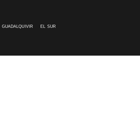
GUADALQUIVIR
EL SUR